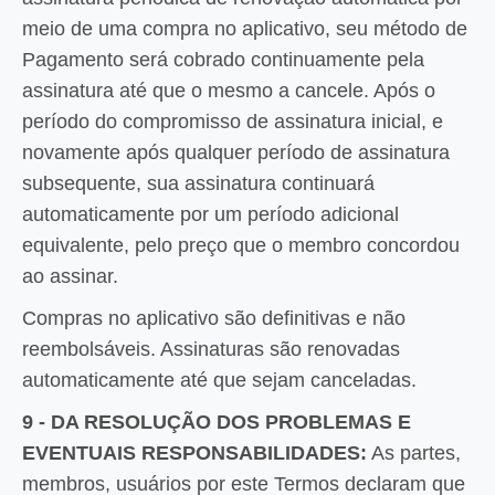
meio de uma compra no aplicativo, seu método de
Pagamento será cobrado continuamente pela
assinatura até que o mesmo a cancele. Após o
período do compromisso de assinatura inicial, e
novamente após qualquer período de assinatura
subsequente, sua assinatura continuará
automaticamente por um período adicional
equivalente, pelo preço que o membro concordou
ao assinar.
Compras no aplicativo são definitivas e não
reembolsáveis. Assinaturas são renovadas
automaticamente até que sejam canceladas.
9 - DA RESOLUÇÃO DOS PROBLEMAS E
EVENTUAIS RESPONSABILIDADES:
As partes,
membros, usuários por este Termos declaram que