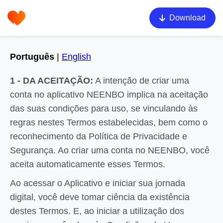
Download
Português
|
English
1 - DA ACEITAÇÃO:
A intenção de criar uma
conta no aplicativo NEENBO implica na aceitação
das suas condições para uso, se vinculando às
regras nestes Termos estabelecidas, bem como o
reconhecimento da Política de Privacidade e
Segurança. Ao criar uma conta no NEENBO, você
aceita automaticamente esses Termos.
Ao acessar o Aplicativo e iniciar sua jornada
digital, você deve tomar ciência da existência
destes Termos. E, ao iniciar a utilização dos