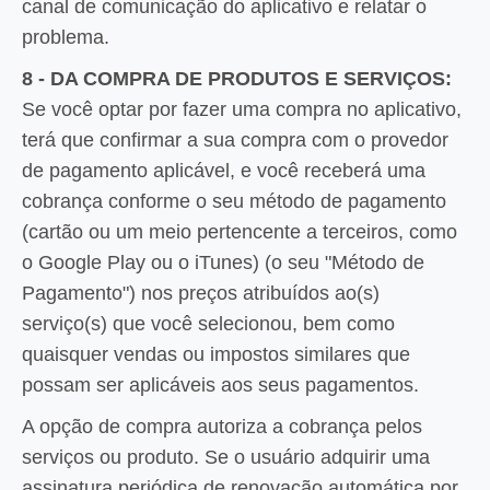
canal de comunicação do aplicativo e relatar o
problema.
8 - DA COMPRA DE PRODUTOS E SERVIÇOS:
Se você optar por fazer uma compra no aplicativo,
terá que confirmar a sua compra com o provedor
de pagamento aplicável, e você receberá uma
cobrança conforme o seu método de pagamento
(cartão ou um meio pertencente a terceiros, como
o Google Play ou o iTunes) (o seu "Método de
Pagamento") nos preços atribuídos ao(s)
serviço(s) que você selecionou, bem como
quaisquer vendas ou impostos similares que
possam ser aplicáveis aos seus pagamentos.
A opção de compra autoriza a cobrança pelos
serviços ou produto. Se o usuário adquirir uma
assinatura periódica de renovação automática por