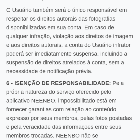
O Usuário também será o único responsável em
respeitar os direitos autorais das fotografias
disponibilizadas em sua conta. Em caso de
qualquer infração, violação aos direitos de imagem
e aos direitos autorais, a conta do Usuário infrator
poderá ser imediatamente suspensa, incluindo a
suspensão de direitos atrelados à conta, sem a
necessidade de notificação prévia.
6 - ISENÇÃO DE RESPONSABILIDADE:
Pela
própria natureza do serviço oferecido pelo
aplicativo NEENBO, impossibilitado está em
fornecer garantias com relação ao conteúdo
expresso por seus membros, pelas fotos postadas
e pela veracidade das informações entre seus
membros trocadas. NEENBO não se