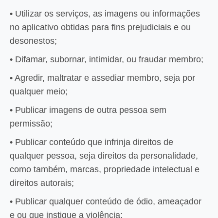
• Utilizar os serviços, as imagens ou informações
no aplicativo obtidas para fins prejudiciais e ou
desonestos;
• Difamar, subornar, intimidar, ou fraudar membro;
• Agredir, maltratar e assediar membro, seja por
qualquer meio;
• Publicar imagens de outra pessoa sem
permissão;
• Publicar conteúdo que infrinja direitos de
qualquer pessoa, seja direitos da personalidade,
como também, marcas, propriedade intelectual e
direitos autorais;
• Publicar qualquer conteúdo de ódio, ameaçador
e ou que instigue a violência;