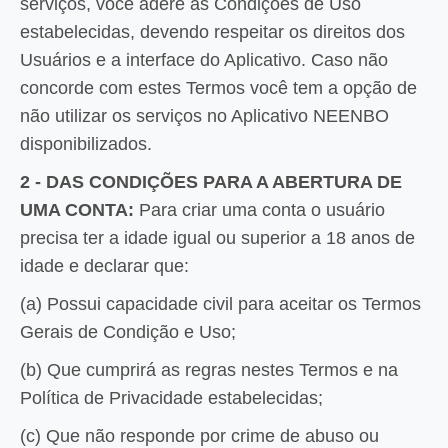
serviços, você adere às Condições de Uso
estabelecidas, devendo respeitar os direitos dos
Usuários e a interface do Aplicativo. Caso não
concorde com estes Termos você tem a opção de
não utilizar os serviços no Aplicativo NEENBO
disponibilizados.
2 - DAS CONDIÇÕES PARA A ABERTURA DE
UMA CONTA:
Para criar uma conta o usuário
precisa ter a idade igual ou superior a 18 anos de
idade e declarar que:
(a) Possui capacidade civil para aceitar os Termos
Gerais de Condição e Uso;
(b) Que cumprirá as regras nestes Termos e na
Política de Privacidade estabelecidas;
(c) Que não responde por crime de abuso ou