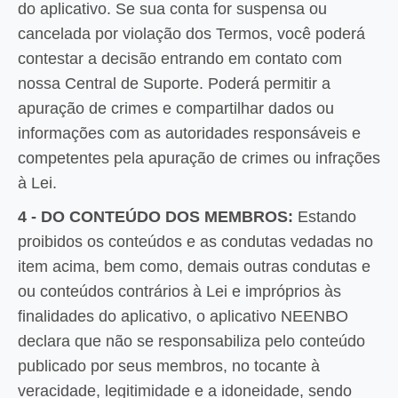
do aplicativo. Se sua conta for suspensa ou
cancelada por violação dos Termos, você poderá
contestar a decisão entrando em contato com
nossa Central de Suporte. Poderá permitir a
apuração de crimes e compartilhar dados ou
informações com as autoridades responsáveis e
competentes pela apuração de crimes ou infrações
à Lei.
4 - DO CONTEÚDO DOS MEMBROS:
Estando
proibidos os conteúdos e as condutas vedadas no
item acima, bem como, demais outras condutas e
ou conteúdos contrários à Lei e impróprios às
finalidades do aplicativo, o aplicativo NEENBO
declara que não se responsabiliza pelo conteúdo
publicado por seus membros, no tocante à
veracidade, legitimidade e a idoneidade, sendo