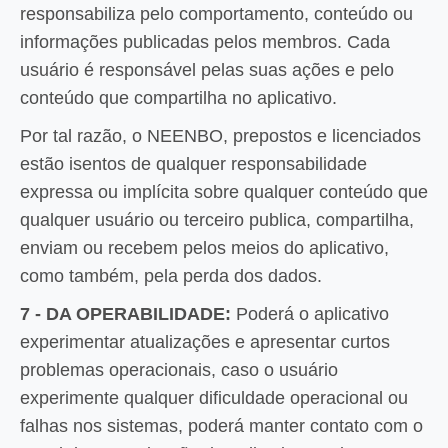
responsabiliza pelo comportamento, conteúdo ou
informações publicadas pelos membros. Cada
usuário é responsável pelas suas ações e pelo
conteúdo que compartilha no aplicativo.
Por tal razão, o NEENBO, prepostos e licenciados
estão isentos de qualquer responsabilidade
expressa ou implícita sobre qualquer conteúdo que
qualquer usuário ou terceiro publica, compartilha,
enviam ou recebem pelos meios do aplicativo,
como também, pela perda dos dados.
7 - DA OPERABILIDADE:
Poderá o aplicativo
experimentar atualizações e apresentar curtos
problemas operacionais, caso o usuário
experimente qualquer dificuldade operacional ou
falhas nos sistemas, poderá manter contato com o