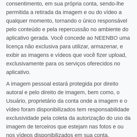
consentimento, em sua própria conta, sendo-lhe
permitida a retirada da imagem e ou do vídeo a
qualquer momento, tornando o único responsável
pelo conteúdo e pela repercussão no ambiente do
aplicativo gerada. Você concede ao NEENBO uma
licença não exclusiva para utilizar, armazenar, e
exibir as imagens e vídeos que você fizer upload,
exclusivamente para os serviços oferecidos no
aplicativo.
A imagem pessoal estará protegida por direito
autoral e pelo direito de imagem, bem como, o
Usuário, proprietário da conta onde a imagem e o
vídeo foram disponibilizados tem responsabilidade
exclusividade pela coleta da autorização do uso da
imagem de terceiros que estejam nas fotos e ou
nos vídeos disponibilizados em sua conta.