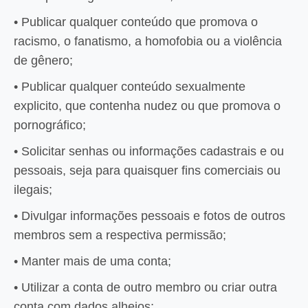
• Publicar qualquer conteúdo que promova o
racismo, o fanatismo, a homofobia ou a violência
de gênero;
• Publicar qualquer conteúdo sexualmente
explicito, que contenha nudez ou que promova o
pornográfico;
• Solicitar senhas ou informações cadastrais e ou
pessoais, seja para quaisquer fins comerciais ou
ilegais;
• Divulgar informações pessoais e fotos de outros
membros sem a respectiva permissão;
• Manter mais de uma conta;
• Utilizar a conta de outro membro ou criar outra
conta com dados alheios;