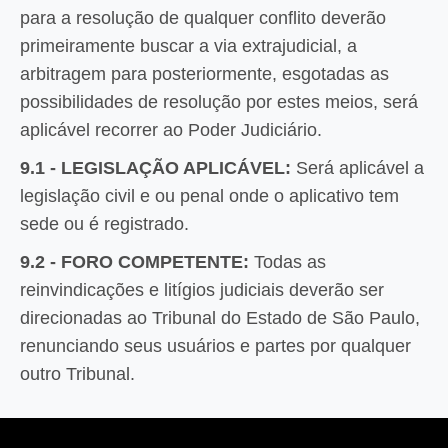
para a resolução de qualquer conflito deverão
primeiramente buscar a via extrajudicial, a
arbitragem para posteriormente, esgotadas as
possibilidades de resolução por estes meios, será
aplicável recorrer ao Poder Judiciário.
9.1 - LEGISLAÇÃO APLICÁVEL:
Será aplicável a
legislação civil e ou penal onde o aplicativo tem
sede ou é registrado.
9.2 - FORO COMPETENTE:
Todas as
reinvindicações e litígios judiciais deverão ser
direcionadas ao Tribunal do Estado de São Paulo,
renunciando seus usuários e partes por qualquer
outro Tribunal.