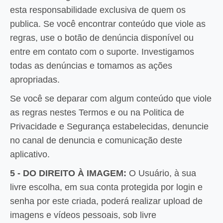
esta responsabilidade exclusiva de quem os
publica. Se você encontrar conteúdo que viole as
regras, use o botão de denúncia disponível ou
entre em contato com o suporte. Investigamos
todas as denúncias e tomamos as ações
apropriadas.
Se você se deparar com algum conteúdo que viole
as regras nestes Termos e ou na Politica de
Privacidade e Segurança estabelecidas, denuncie
no canal de denuncia e comunicação deste
aplicativo.
5 - DO DIREITO À IMAGEM:
O Usuário, à sua
livre escolha, em sua conta protegida por login e
senha por este criada, poderá realizar upload de
imagens e vídeos pessoais, sob livre