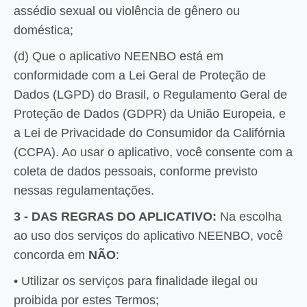
assédio sexual ou violência de gênero ou
doméstica;
(d) Que o aplicativo NEENBO está em
conformidade com a Lei Geral de Proteção de
Dados (LGPD) do Brasil, o Regulamento Geral de
Proteção de Dados (GDPR) da União Europeia, e
a Lei de Privacidade do Consumidor da Califórnia
(CCPA). Ao usar o aplicativo, você consente com a
coleta de dados pessoais, conforme previsto
nessas regulamentações.
3 - DAS REGRAS DO APLICATIVO:
Na escolha
ao uso dos serviços do aplicativo NEENBO, você
concorda em
NÃO
:
• Utilizar os serviços para finalidade ilegal ou
proibida por estes Termos;