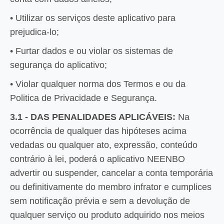
• Utilizar os serviços deste aplicativo para
prejudica-lo;
• Furtar dados e ou violar os sistemas de
segurança do aplicativo;
• Violar qualquer norma dos Termos e ou da
Politica de Privacidade e Segurança.
3.1 - DAS PENALIDADES APLICÁVEIS:
Na
ocorrência de qualquer das hipóteses acima
vedadas ou qualquer ato, expressão, conteúdo
contrário à lei, poderá o aplicativo NEENBO
advertir ou suspender, cancelar a conta temporária
ou definitivamente do membro infrator e cumplices
sem notificação prévia e sem a devolução de
qualquer serviço ou produto adquirido nos meios